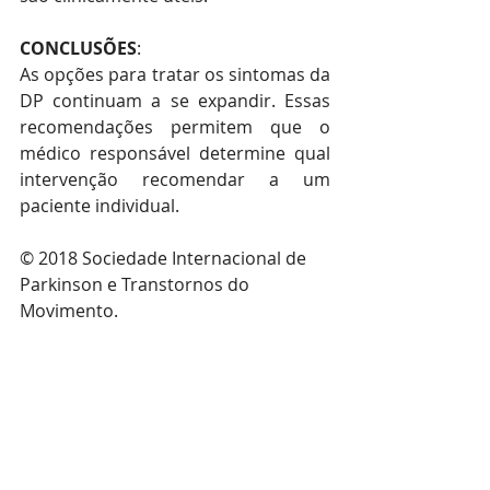
CONCLUSÕES
:
As opções para tratar os sintomas da 
DP continuam a se expandir. Essas 
recomendações permitem que o 
médico responsável determine qual 
intervenção recomendar a um 
paciente individual. 
© 2018 Sociedade Internacional de 
Parkinson e Transtornos do 
Movimento.