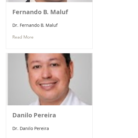
Fernando B. Maluf
Dr. Fernando B. Maluf
Read More
Danilo Pereira
Dr. Danilo Pereira