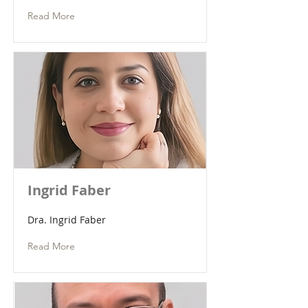
Read More
Ingrid Faber
Dra. Ingrid Faber
Read More