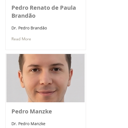
Pedro Renato de Paula
Brandão
Dr. Pedro Brandão
Read More
Pedro Manzke
Dr. Pedro Manzke