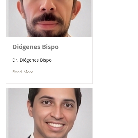
Diógenes Bispo
Dr. Diógenes Bispo
Read More