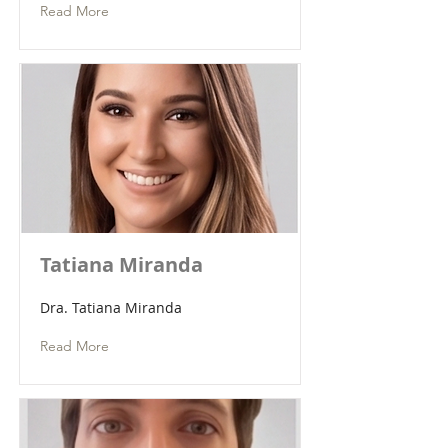
Read More
Tatiana Miranda
Dra. Tatiana Miranda
Read More