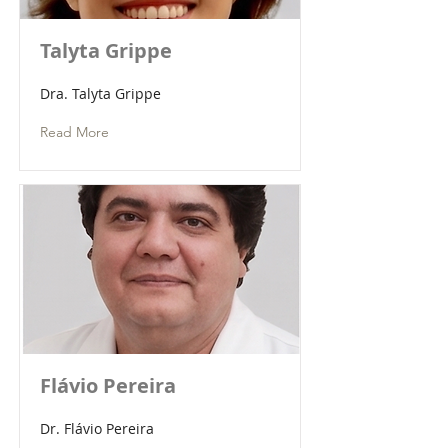
Talyta Grippe
Dra. Talyta Grippe
Read More
Flávio Pereira
Dr. Flávio Pereira