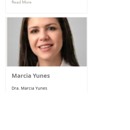
Read More
Marcia Yunes
Dra. Marcia Yunes
Read More