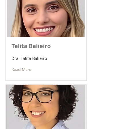
Talita Balieiro
Dra. Talita Balieiro
Read More