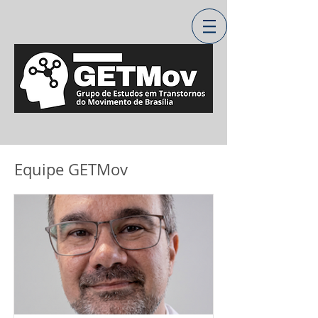
Equipe GETMov