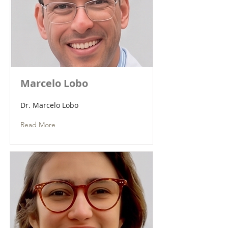
Marcelo Lobo
Dr. Marcelo Lobo
Read More