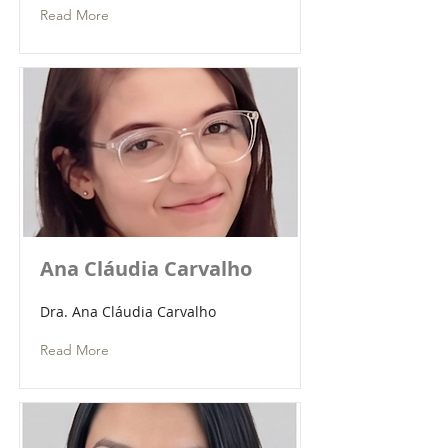
Read More
Ana Cláudia Carvalho
Dra. Ana Cláudia Carvalho
Read More