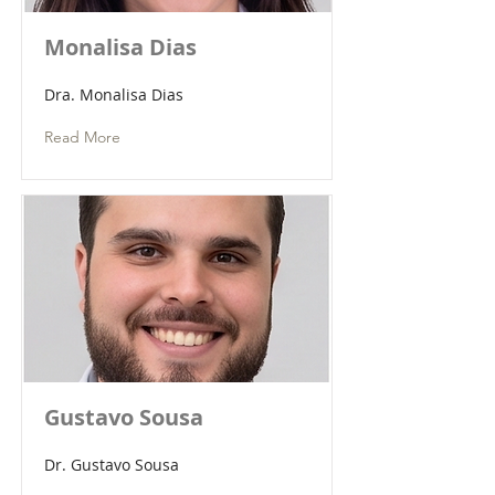
Monalisa Dias
Dra. Monalisa Dias
Read More
Gustavo Sousa
Dr. Gustavo Sousa