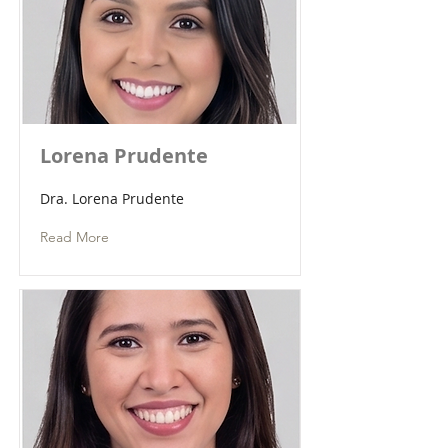
Lorena Prudente
Dra. Lorena Prudente
Read More