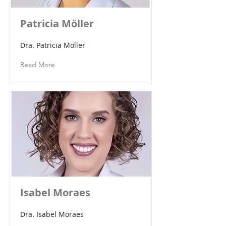
Patricia Möller
Dra. Patricia Möller
Read More
Isabel Moraes
Dra. Isabel Moraes