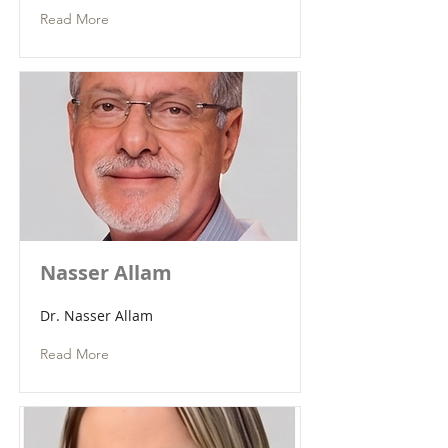
Read More
Nasser Allam
Dr. Nasser Allam
Read More