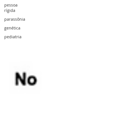
pessoa
rígida
parassônia
genética
pediatria