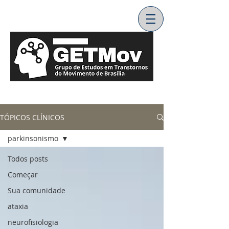
TÓPICOS CLÍNICOS
parkinsonismo
Todos posts
Começar
Sua comunidade
ataxia
neurofisiologia